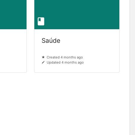
Saúde
Created 4 months ago
Updated 4 months ago