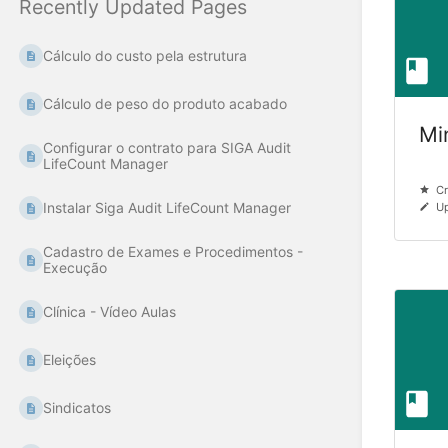
Recently Updated Pages
Cálculo do custo pela estrutura
Cálculo de peso do produto acabado
Mi
Configurar o contrato para SIGA Audit
LifeCount Manager
Cr
Instalar Siga Audit LifeCount Manager
Up
Cadastro de Exames e Procedimentos -
Execução
Clínica - Vídeo Aulas
Eleições
Sindicatos