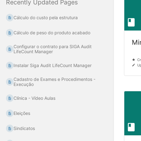
Recently Updated Pages
Cálculo do custo pela estrutura
Cálculo de peso do produto acabado
Mi
Configurar o contrato para SIGA Audit
LifeCount Manager
Cr
Instalar Siga Audit LifeCount Manager
Up
Cadastro de Exames e Procedimentos -
Execução
Clínica - Vídeo Aulas
Eleições
Sindicatos