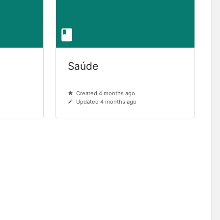
Saúde
Created 4 months ago
Updated 4 months ago