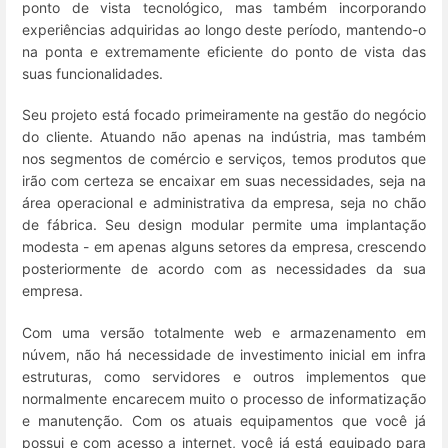
ponto de vista tecnológico, mas também incorporando
experiências adquiridas ao longo deste período, mantendo-o
na ponta e extremamente eficiente do ponto de vista das
suas funcionalidades.
Seu projeto está focado primeiramente na gestão do negócio
do cliente. Atuando não apenas na indústria, mas também
nos segmentos de comércio e serviços, temos produtos que
irão com certeza se encaixar em suas necessidades, seja na
área operacional e administrativa da empresa, seja no chão
de fábrica. Seu design modular permite uma implantação
modesta - em apenas alguns setores da empresa, crescendo
posteriormente de acordo com as necessidades da sua
empresa.
Com uma versão totalmente web e armazenamento em
núvem, não há necessidade de investimento inicial em infra
estruturas, como servidores e outros implementos que
normalmente encarecem muito o processo de informatização
e manutenção. Com os atuais equipamentos que você já
possui e com acesso a internet, você já está equipado para