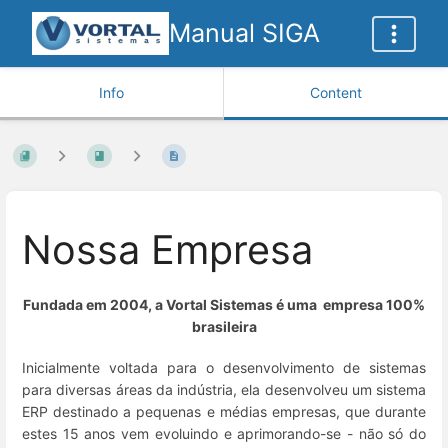
Manual SIGA
Info
Content
Nossa Empresa
Fundada em 2004, a Vortal Sistemas é uma empresa 100%
brasileira
Inicialmente voltada para o desenvolvimento de sistemas
para diversas áreas da indústria, ela desenvolveu um sistema
ERP destinado a pequenas e médias empresas, que durante
estes 15 anos vem evoluindo e aprimorando-se - não só do