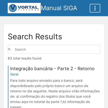
Manual SIGA
Search Results
83 total results found
Integração bancária - Parte 2 - Retorno
Geral
Para todo arquivo enviado para o banco, será
disponibilizado pelo próprio banco um arquivo de
retorno no dia seguinte. Neste arquivo virão informações
de: a) confirmação do registro dos títulos que você
enviou aqui no tutorial da parte 1;b) informação de
pagam...