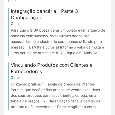
Integração bancária - Parte 3 -
Configuração
Geral
Para que o SIGA possa gerar um boleto e um arquivo de
remessa com sucesso, os seguintes dados são
necessários no cadastro de cada banco utilizado para
emissão: 1. Multa e Juros a) Informe o valor da multa e
juros por dia de atraso em %. 2. Clique em "Mais De...
Vinculando Produtos com Clientes e
Fornecedores
Geral
Utilização prática: 1. Tabela de preços de Clientes
Permite que você defina preços de venda exclusivos
dos seus produtos para seus clientes, ou seja, uma
tabela de preços. 2. Classificação fiscal e código de
produto de Fornecedores - Permite agilizar a entra...