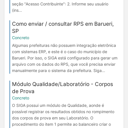
seção "Acesso Contribuinte": 2. Informe seu usuário
(ins...
Como enviar / consultar RPS em Barueri,
SP
Concreto
Algumas prefeituras não possuem integração eletrônica
com sistemas ERP, e este é o caso do município de
Barueri. Por isso, o SIGA está configurado para gerar um
arquivo com os dados do RPS, que você precisa enviar
manualmente para o sistema da prefeitura. Siga...
Módulo Qualidade/Laboratório - Corpos
de Prova
Concreto
O SIGA possui um módulo de Qualidade, aonde é
possível registrar os resultados obtidos no rompimento
dos corpos de prova em seu Laboratório. O
procedimento do item 1 permite ao balanceiro criar o