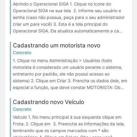
Abrindo o Operacional SIGA 1. Clique no icone do
Operacional SIGA na sua tela 2. Informe seu usuário e
senha (caso não possua, peça para o seu administrador
criar um para você) 3. Esta é a tela principal do
Operacional SIGA. Ela atualiza automaticamente a ca...
Cadastrando um motorista novo
Concreto
1. Clique no menu Administração > Usuários (todo
motorista é considerado um usuário perante o sistema,
entretanto por padrão, ele não possui acesso ao
sistema) 2. Clique em Criar 3. Prencha os dados dele, em
especial a função, que deve constar MOTORISTA: Ob...
Cadastrando novo Veículo
Concreto
Veículo 1. No menu principal à sua esquerda clique em
Frota: 2. Clique em 3. Preencha as informações da tela,
lembrando que os campos marcados com * são