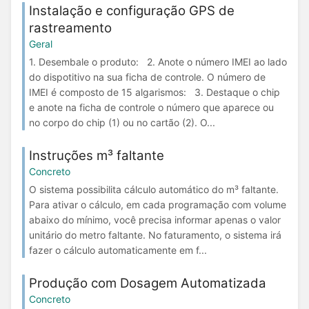
Instalação e configuração GPS de
rastreamento
Geral
1. Desembale o produto: 2. Anote o número IMEI ao lado
do dispotitivo na sua ficha de controle. O número de
IMEI é composto de 15 algarismos: 3. Destaque o chip
e anote na ficha de controle o número que aparece ou
no corpo do chip (1) ou no cartão (2). O...
Instruções m³ faltante
Concreto
O sistema possibilita cálculo automático do m³ faltante.
Para ativar o cálculo, em cada programação com volume
abaixo do mínimo, você precisa informar apenas o valor
unitário do metro faltante. No faturamento, o sistema irá
fazer o cálculo automaticamente em f...
Produção com Dosagem Automatizada
Concreto