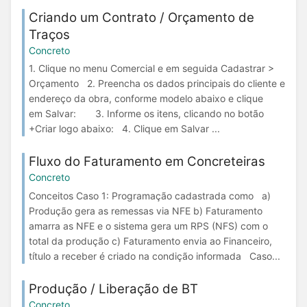
Criando um Contrato / Orçamento de
Traços
Concreto
1. Clique no menu Comercial e em seguida Cadastrar >
Orçamento 2. Preencha os dados principais do cliente e
endereço da obra, conforme modelo abaixo e clique
em Salvar: 3. Informe os itens, clicando no botão
+Criar logo abaixo: 4. Clique em Salvar ...
Fluxo do Faturamento em Concreteiras
Concreto
Conceitos Caso 1: Programação cadastrada como a)
Produção gera as remessas via NFE b) Faturamento
amarra as NFE e o sistema gera um RPS (NFS) com o
total da produção c) Faturamento envia ao Financeiro,
título a receber é criado na condição informada Caso...
Produção / Liberação de BT
Concreto