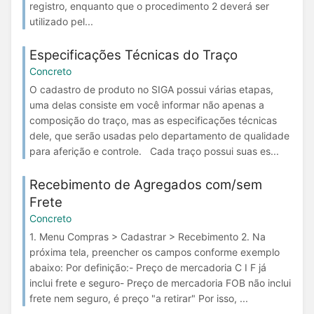
registro, enquanto que o procedimento 2 deverá ser
utilizado pel...
Especificações Técnicas do Traço
Concreto
O cadastro de produto no SIGA possui várias etapas,
uma delas consiste em você informar não apenas a
composição do traço, mas as especificações técnicas
dele, que serão usadas pelo departamento de qualidade
para aferição e controle. Cada traço possui suas es...
Recebimento de Agregados com/sem
Frete
Concreto
1. Menu Compras > Cadastrar > Recebimento 2. Na
próxima tela, preencher os campos conforme exemplo
abaixo: Por definição:- Preço de mercadoria C I F já
inclui frete e seguro- Preço de mercadoria FOB não inclui
frete nem seguro, é preço "a retirar" Por isso, ...