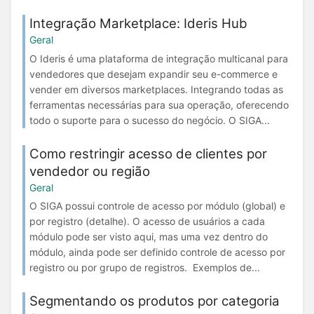
Integração Marketplace: Ideris Hub
Geral
O Ideris é uma plataforma de integração multicanal para
vendedores que desejam expandir seu e-commerce e
vender em diversos marketplaces. Integrando todas as
ferramentas necessárias para sua operação, oferecendo
todo o suporte para o sucesso do negócio. O SIGA...
Como restringir acesso de clientes por
vendedor ou região
Geral
O SIGA possui controle de acesso por módulo (global) e
por registro (detalhe). O acesso de usuários a cada
módulo pode ser visto aqui, mas uma vez dentro do
módulo, ainda pode ser definido controle de acesso por
registro ou por grupo de registros. Exemplos de...
Segmentando os produtos por categoria