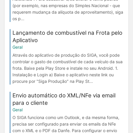
(por exemplo, nas empresas do Simples Nacional - que
requerem mudança da alíquota de aproveitamento), siga
os p...
Lançamento de combustível na Frota pelo
Aplicativo
Geral
Através do aplicativo de produção do SIGA, você pode
controlar o gasto de combustível de cada veículo da sua
frota. Baixe pela Play Store e instale no seu Android. 1.
Instalação e Login a) Baixe o aplicativo neste link ou
procure por "Siga Produção" na Play St...
Envio automático do XML/NFe via email
para o cliente
Geral
O SIGA funciona como um Outlook, e da mesma forma,
precisa ser configurado para enviar os emails da NFe
com o XML e o PDF da Danfe. Para configurar o envio