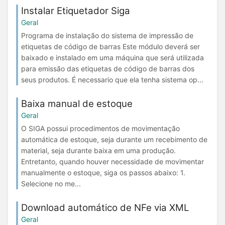
Instalar Etiquetador Siga
Geral
Programa de instalação do sistema de impressão de
etiquetas de código de barras Este módulo deverá ser
baixado e instalado em uma máquina que será utilizada
para emissão das etiquetas de código de barras dos
seus produtos. É necessario que ela tenha sistema op...
Baixa manual de estoque
Geral
O SIGA possui procedimentos de movimentação
automática de estoque, seja durante um recebimento de
material, seja durante baixa em uma produção.
Entretanto, quando houver necessidade de movimentar
manualmente o estoque, siga os passos abaixo: 1.
Selecione no me...
Download automático de NFe via XML
Geral