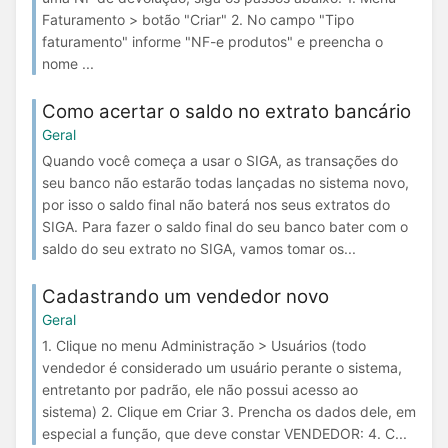
Faturamento > botão "Criar" 2. No campo "Tipo
faturamento" informe "NF-e produtos" e preencha o
nome ...
Como acertar o saldo no extrato bancário
Geral
Quando você começa a usar o SIGA, as transações do
seu banco não estarão todas lançadas no sistema novo,
por isso o saldo final não baterá nos seus extratos do
SIGA. Para fazer o saldo final do seu banco bater com o
saldo do seu extrato no SIGA, vamos tomar os...
Cadastrando um vendedor novo
Geral
1. Clique no menu Administração > Usuários (todo
vendedor é considerado um usuário perante o sistema,
entretanto por padrão, ele não possui acesso ao
sistema) 2. Clique em Criar 3. Prencha os dados dele, em
especial a função, que deve constar VENDEDOR: 4. C...