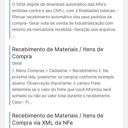
O SIGA dispõe de download automático das NFe's
emitidas contra o seu CNPJ, com 3 finalidades básicas: -
Efetuar recebimento automático dos seus pedidos de
compra- Gerar nota de venda de industrialização com
retorno da mercadoria recebida- Geração dos arquivos
...
Recebimento de Materiais / Itens de
Compra
Geral
1. Menu Compras > Cadastrar > Recebimento 2. Na
próxima tela, preencher os campos conforme exemplo
abaixo: Observação importante: o campo Frete
determina se o valor do frete que você informou será
somado ou não ao valor total durante o recebimento.
Caso:- Fr...
Recebimento de Materiais / Itens de
Compra via XML da NFe