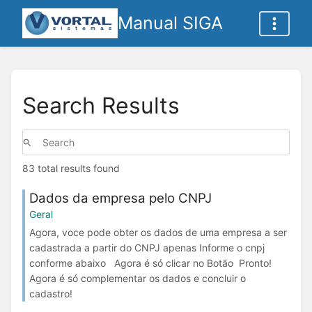
Manual SIGA
Search Results
83 total results found
Dados da empresa pelo CNPJ
Geral
Agora, voce pode obter os dados de uma empresa a ser
cadastrada a partir do CNPJ apenas Informe o cnpj
conforme abaixo Agora é só clicar no Botão Pronto!
Agora é só complementar os dados e concluir o
cadastro!