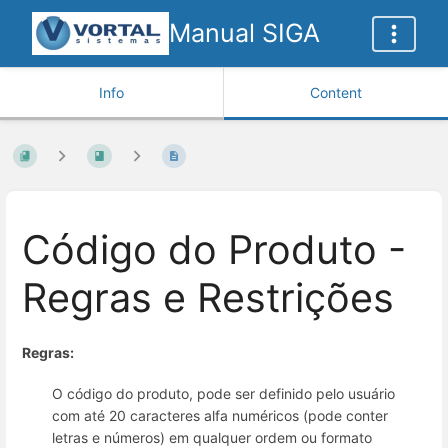
Manual SIGA
Info
Content
Código do Produto -
Regras e Restrições
Regras:
O código do produto, pode ser definido pelo usuário
com até 20 caracteres alfa numéricos (pode conter
letras e números) em qualquer ordem ou formato