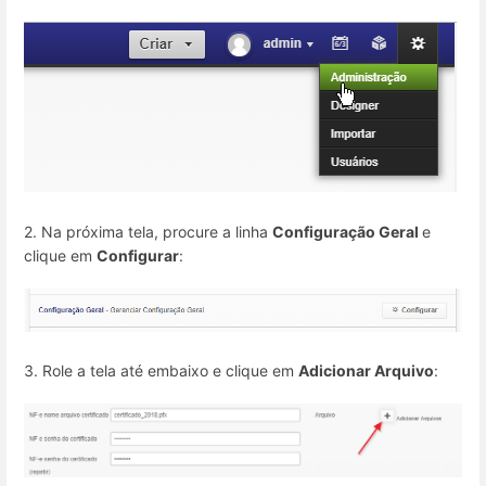
2. Na próxima tela, procure a linha
Configuração Geral
e
clique em
Configurar
:
3. Role a tela até embaixo e clique em
Adicionar Arquivo
: