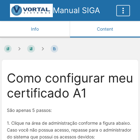
Manual SIGA
Info
Content
Como configurar meu
certificado A1
São apenas 5 passos:
1. Clique na área de administração conforme a figura abaixo.
Caso você não possua acesso, repasse para o administrador
do sistema que possui os acessos devidos: