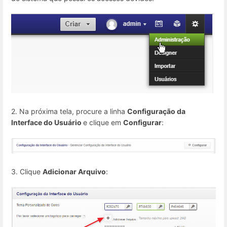
2. Na próxima tela, procure a linha
Configuração da
Interface do Usuário
e clique em
Configurar
:
3. Clique
Adicionar Arquivo
: