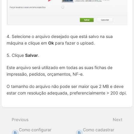
4. Selecione o arquivo desejado que está salvo na sua
máquina e clique em
Ok
para fazer o upload.
5. Clique
Salvar
.
Este arquivo será utilizado em todas as suas fichas de
impressão, pedidos, orçamentos, NF-e.
O tamanho do arquivo não pode ser maior que 2 MB e deve
estar com resolução adequada, preferencialmente > 200 dpi.
Enter
section
select
Previous
Next
mode
Como configurar
Como cadastrar